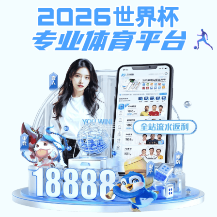
注册入口
全天更新 ·
云开官登录网站
赛事实时同步
无论您身在何处，
云开官登录网站APP
为您带来高
速、高清、稳定的观赛体验。
下载客户端
网页端访问