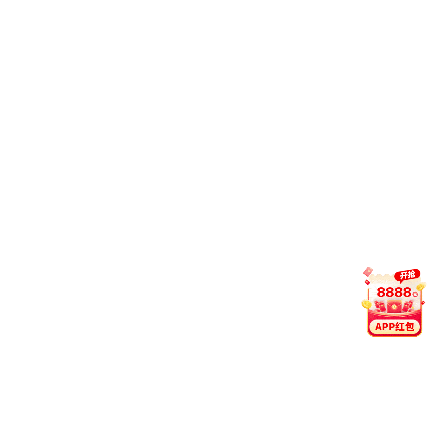
为了帮助球员更好地应对压力，教练组邀请专业心理
辅导师参与训练，从而为球员提供支持与指导。这种
做法让每位成员都能学会如何保持冷静，把注意力集
中在场上表现，而不是担忧结果。同时，通过分享经
验与技巧，他们也逐渐建立起强大的内心力量。
最终，通过这种系统性的心理建设，队伍能够更从容
地面对各种挑战。当真正走上世界杯赛场时，他们就
能够把握机会，全力以赴争取胜利，不再因为外部因
素而动摇决心和信心。
4、坚定信念驱动前行
最后，也是最为核心的一点，就是邓弗里斯所展现出
的坚定信念。他相信，只要全体成员齐心协力，就一