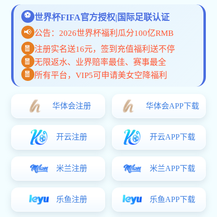
皮耶罗谈无缘世界杯的失落与06年
夺冠的自豪感