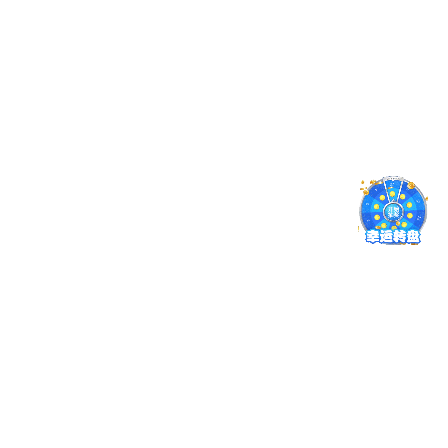
员，他们同样希望能为国争光，但却被迫错过了这样
重要的平台。他认为，这是对他们潜力的一种浪费，
也是一种无法弥补的遗憾。
此外，对于球迷来说，无缘世界杯也是一种心理上的
打击。作为曾经骄傲于拥有历史悠久传统和实力强劲
球队的国度，如今却面临如此局面，让人难以接受。
皮耶罗对此表示，他理解球迷们的不满与失望，并希
望通过自己的影响力去鼓励大家重振信心，为未来重
新奋斗。
3、第三个小标题
尽管当前面临困境，但皮耶罗仍然对年轻球员充满期
待。他相信，新一代运动员具备极高素质和良好基
础，如果能够得到正确引导，他们将有机会实现更大