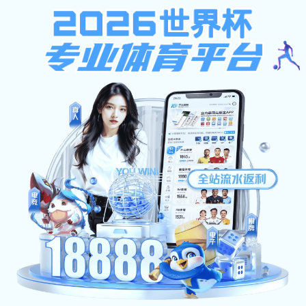
注册入口
全天更新 ·
云开官登录网站
赛事实时同步
无论您身在何处，
云开官登录网站APP
为您带来高
速、高清、稳定的观赛体验。
下载客户端
网页端访问