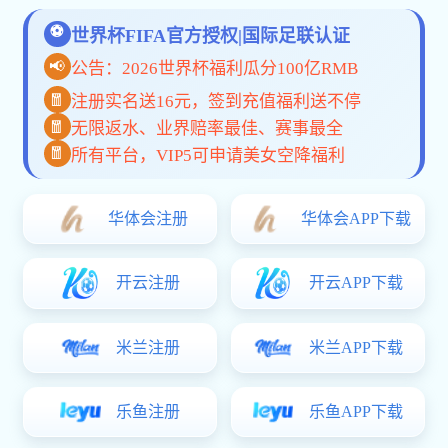
弗拉霍维奇与尤文图斯达成会面协
议商讨个人未来发展方向