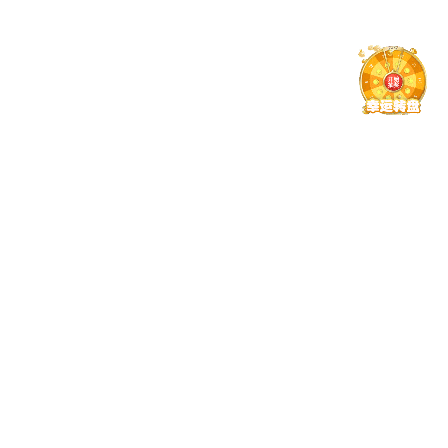
这种平台的一支球队。两者之间关于会面的协议，也
显示出彼此间合作探索的新可能性。
此外，在过去几个赛季中，尤文图斯通过引入具有影
响力的新球员，不断增强球队阵容深度。而这次会
谈，无疑是双方进一步加深了解的重要契机，有望为
未来的合作铺平道路。
3、潜在的发展机会
对于弗拉霍维奇而言，与尤文图斯进行深入交流无疑
是一项重要的发展机会。在这场会议中，他可以清晰
地表达自己的职业目标，以及对未来转会或合同续约
等问题的看法。同时，这也是他了解尤文图斯未来规
划的重要时刻。