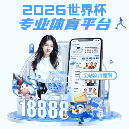
注册入口
全天更新 ·
云开官登录网站
赛事实时同步
无论您身在何处，
云开官登录网站APP
为您带来高
速、高清、稳定的观赛体验。
下载客户端
网页端访问