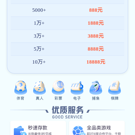
1、弗拉霍维奇的个人背景
杜尚·弗拉霍维奇出生于2000年，是一名来自塞尔维亚
的职业足球运动员。他在佛罗伦萨俱乐部开始了自己
的职业生涯，并凭借出色的表现迅速崭露头角。身高
1.90米的他，不仅拥有敏捷的速度，还有着强大的身
体素质和优异的技术能力，使其成为当今足坛最具潜
力的新星之一。
在佛罗伦萨效力期间，弗拉霍维奇展现出了极佳的进
攻能力和稳定性，在多个赛季中都能为球队贡献大量
进球。他以极具威胁性的前锋角色而闻名，这也使得
他吸引了众多顶级俱乐部的关注。同时，他在国家队
中的表现也相当出色，为塞尔维亚国家队赢得了不少
荣誉。