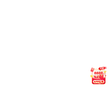
如果最终决定加盟尤文图斯，那么对于他的职业生涯
将意味着什么呢？首先，在这样的顶级球队效力，能
够提升他的竞技水平，让他接触到更高层次的比赛。
而且，与世界级球员并肩作战，也将助于其技术和心
智上的成长。
其次，对于尤文来说，引入像弗拉霍维奇这样具备巨
大潜力的新星，将大大增强他们前场攻击力量，同时
帮助球队实现长期战略目标。因此，此次会谈若能顺
利推进，将可能为双方创造双赢局面。
4、对球队和球迷影响
这次会议不仅关乎弗拉霍维奇个人，还对整个尤文图
斯俱乐部乃至其忠实粉丝产生深远影响。如果最终达
成共识，引入这位年轻天才，无疑将激励全队士气，